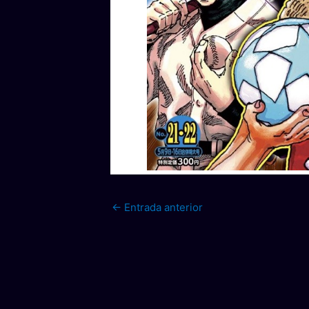
←
Entrada anterior