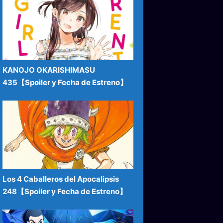
KANOJO OKARISHIMASU
435【Spoiler y Fecha de Estreno】
Los 4 Caballeros del Apocalipsis
248【Spoiler y Fecha de Estreno】