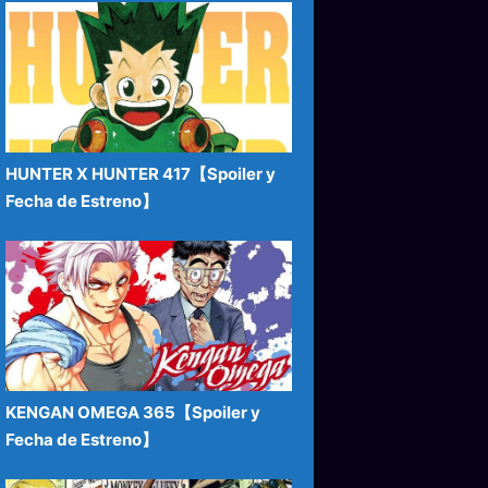
HUNTER X HUNTER 417【Spoiler y
Fecha de Estreno】
KENGAN OMEGA 365【Spoiler y
Fecha de Estreno】