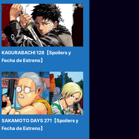
KAGURABACHI 128【Spoilers y
Fecha de Estreno】
SAKAMOTO DAYS 271【Spoilers y
Fecha de Estreno】