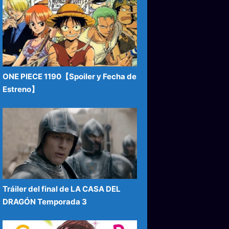
ONE PIECE 1190【Spoiler y Fecha de
Estreno】
Tráiler del final de LA CASA DEL
DRAGÓN Temporada 3