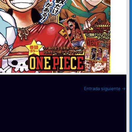
Entrada siguiente
→