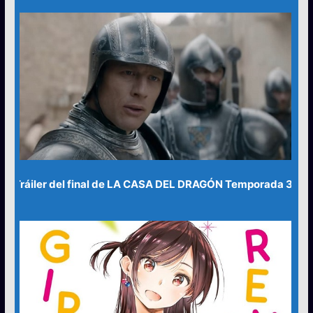
Tráiler del final de LA CASA DEL DRAGÓN Temporada 3