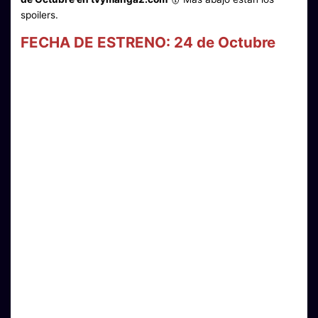
spoilers.
FECHA DE ESTRENO: 24 de Octubre