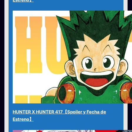
HUNTER X HUNTER 417【Spoiler y Fecha de
Estreno】