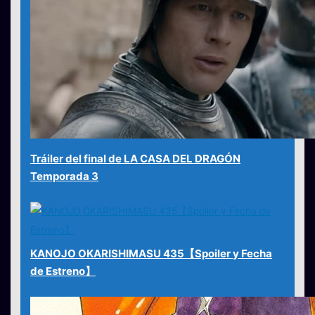
Tráiler del final de LA CASA DEL DRAGÓN
Temporada 3
KANOJO OKARISHIMASU 435【Spoiler y Fecha
de Estreno】