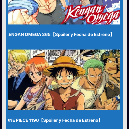
KENGAN OMEGA 365【Spoiler y Fecha de Estreno】
ONE PIECE 1190【Spoiler y Fecha de Estreno】