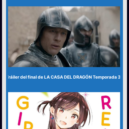
Tráiler del final de LA CASA DEL DRAGÓN Temporada 3