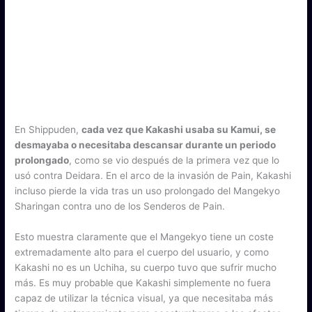
En Shippuden,
cada vez que Kakashi usaba su Kamui, se
desmayaba o necesitaba descansar durante un periodo
prolongado
, como se vio después de la primera vez que lo
usó contra Deidara. En el arco de la invasión de Pain, Kakashi
incluso pierde la vida tras un uso prolongado del Mangekyo
Sharingan contra uno de los Senderos de Pain.
Esto muestra claramente que el Mangekyo tiene un coste
extremadamente alto para el cuerpo del usuario, y como
Kakashi no es un Uchiha, su cuerpo tuvo que sufrir mucho
más. Es muy probable que Kakashi simplemente no fuera
capaz de utilizar la técnica visual, ya que necesitaba más