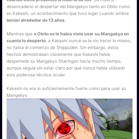
desencadenó el despertar del Mangekyo tanto en Obito como
en Kakashi, un acontecimiento que tuvo lugar cuando ambos
tenían alrededor de 13 años
.
Mientras que
a Obito se le había visto usar su Mangekyo en
cuanto lo despertó
, a Kakashi nunca se le vio hacer lo mismo,
no hasta el comienzo de Shippuden. Sin embargo, estos
hechos demostraban claramente que Kakashi había
despertado su Mangekyo Sharingan hacía mucho tiempo,
aunque seguía sin estar claro por qué nunca había utilizado
esta poderosa técnica ocular.
Kakashi no era lo suficientemente fuerte como para usar su
Mangekyo