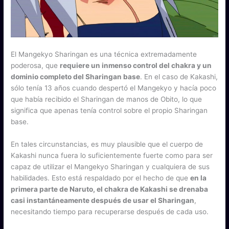
El Mangekyo Sharingan es una técnica extremadamente
poderosa, que
requiere un inmenso control del chakra y un
dominio completo del Sharingan base
. En el caso de Kakashi,
sólo tenía 13 años cuando despertó el Mangekyo y hacía poco
que había recibido el Sharingan de manos de Obito, lo que
significa que apenas tenía control sobre el propio Sharingan
base.
En tales circunstancias, es muy plausible que el cuerpo de
Kakashi nunca fuera lo suficientemente fuerte como para ser
capaz de utilizar el Mangekyo Sharingan y cualquiera de sus
habilidades. Esto está respaldado por el hecho de que
en la
primera parte de Naruto, el chakra de Kakashi se drenaba
casi instantáneamente después de usar el Sharingan
,
necesitando tiempo para recuperarse después de cada uso.