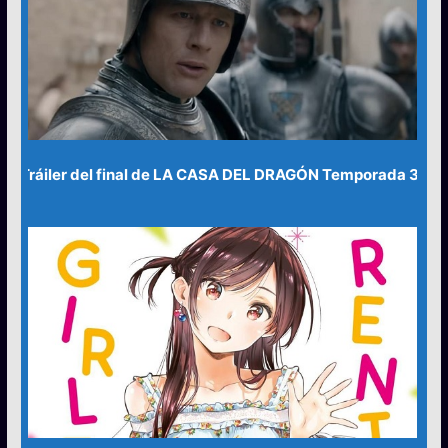
Tráiler del final de LA CASA DEL DRAGÓN Temporada 3