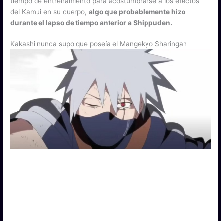
tiempo de entrenamiento para acostumbrarse a los efectos
del Kamui en su cuerpo,
algo que probablemente hizo
durante el lapso de tiempo anterior a Shippuden.
Kakashi nunca supo que poseía el Mangekyo Sharingan