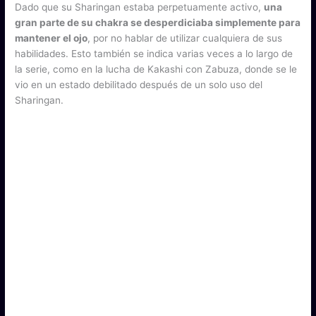
Dado que su Sharingan estaba perpetuamente activo,
una
gran parte de su chakra se desperdiciaba simplemente para
mantener el ojo
, por no hablar de utilizar cualquiera de sus
habilidades. Esto también se indica varias veces a lo largo de
la serie, como en la lucha de Kakashi con Zabuza, donde se le
vio en un estado debilitado después de un solo uso del
Sharingan.