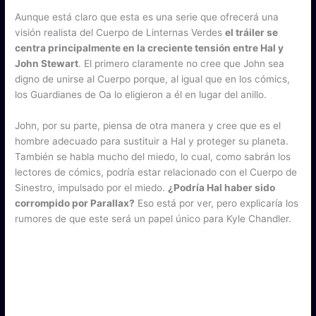
Aunque está claro que esta es una serie que ofrecerá una
visión realista del Cuerpo de Linternas Verdes
el tráiler se
centra principalmente en la creciente tensión entre Hal y
John Stewart
. El primero claramente no cree que John sea
digno de unirse al Cuerpo porque, al igual que en los cómics,
los Guardianes de Oa lo eligieron a él en lugar del anillo.
John, por su parte, piensa de otra manera y cree que es el
hombre adecuado para sustituir a Hal y proteger su planeta.
También se habla mucho del miedo, lo cual, como sabrán los
lectores de cómics, podría estar relacionado con el Cuerpo de
Sinestro, impulsado por el miedo.
¿Podría Hal haber sido
corrompido por Parallax?
Eso está por ver, pero explicaría los
rumores de que este será un papel único para Kyle Chandler.