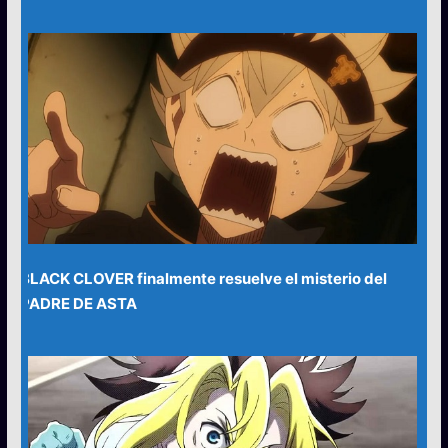
BLACK CLOVER finalmente resuelve el misterio del
PADRE DE ASTA