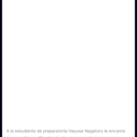
A la estudiante de preparatoria Hayase Nagatoro le encanta