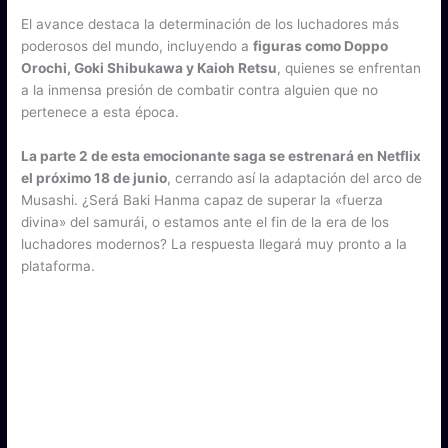
El avance destaca la determinación de los luchadores más
poderosos del mundo, incluyendo a
figuras como Doppo
Orochi, Goki Shibukawa y Kaioh Retsu
, quienes se enfrentan
a la inmensa presión de combatir contra alguien que no
pertenece a esta época.
La parte 2 de esta emocionante saga se estrenará en Netflix
el próximo 18 de junio
, cerrando así la adaptación del arco de
Musashi. ¿Será Baki Hanma capaz de superar la «fuerza
divina» del samurái, o estamos ante el fin de la era de los
luchadores modernos? La respuesta llegará muy pronto a la
plataforma.