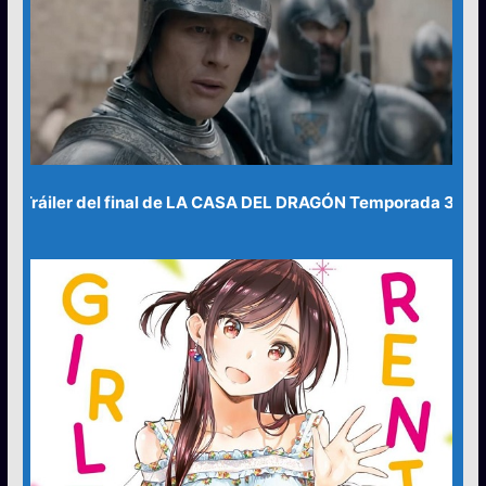
Tráiler del final de LA CASA DEL DRAGÓN Temporada 3